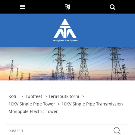
Koti
>
Tuotteet
>
Teräsputkitorni
>
10KV Single Pipe Tower
> 10KV Single Pipe Transmission
Monopole Electric Tower