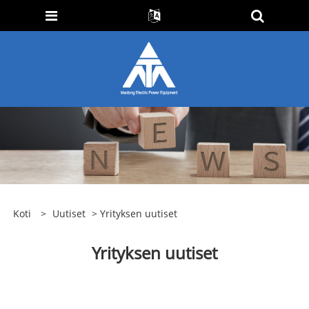
Koti
>
Uutiset
> Yrityksen uutiset
Yrityksen uutiset