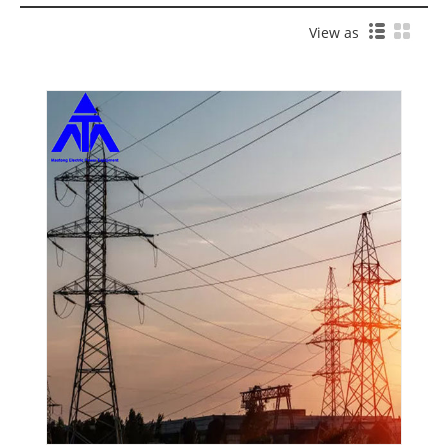
View as