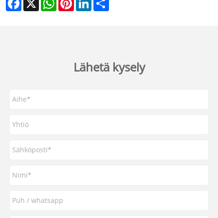
Lähetä kysely