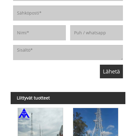
Liittyvät tuotteet