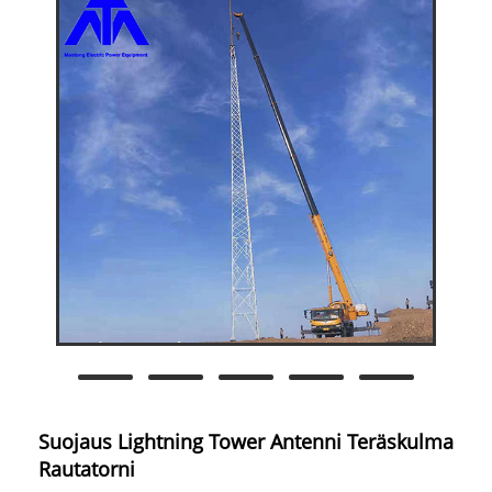
Suojaus Lightning Tower Antenni Teräskulma
Rautatorni